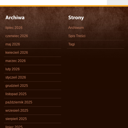
lipiec 2026
Archiwum
czerwiec 2026
Spis Treści
maj 2026
Tagi
kwiecień 2026
marzec 2026
luty 2026
styczeń 2026
grudzień 2025
listopad 2025
październik 2025
wrzesień 2025
sierpień 2025
lipiec 2025