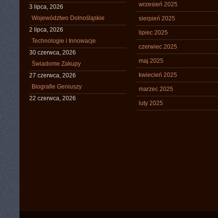
wrzesień 2025
3 lipca, 2026
Województwo Dolnośląskie
sierpień 2025
2 lipca, 2026
lipiec 2025
Technologie i Innowacje
czerwiec 2025
30 czerwca, 2026
maj 2025
Świadome Zakupy
kwiecień 2025
27 czerwca, 2026
Biografie Geniuszy
marzec 2025
22 czerwca, 2026
luty 2025