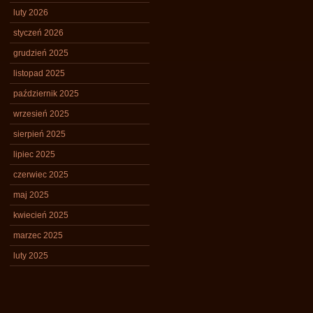
luty 2026
styczeń 2026
grudzień 2025
listopad 2025
październik 2025
wrzesień 2025
sierpień 2025
lipiec 2025
czerwiec 2025
maj 2025
kwiecień 2025
marzec 2025
luty 2025