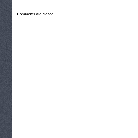
CATEGORIES:
TURYSTYKA, PODRÓŻE
Comments are closed.