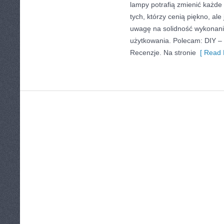
lampy potrafią zmienić każde 
tych, którzy cenią piękno, al
uwagę na solidność wykonani
użytkowania. Polecam: DIY – 
Recenzje. Na stronie
[ Read 