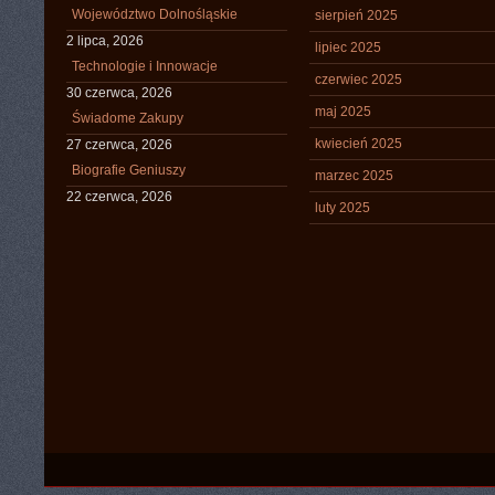
Województwo Dolnośląskie
sierpień 2025
2 lipca, 2026
lipiec 2025
Technologie i Innowacje
czerwiec 2025
30 czerwca, 2026
maj 2025
Świadome Zakupy
kwiecień 2025
27 czerwca, 2026
Biografie Geniuszy
marzec 2025
22 czerwca, 2026
luty 2025