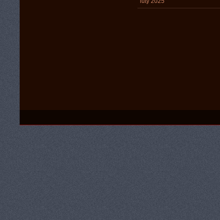
luty 2025